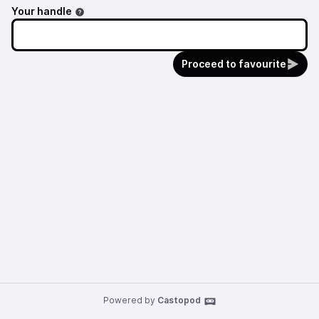
Your handle
Proceed to favourite
Powered by
Castopod