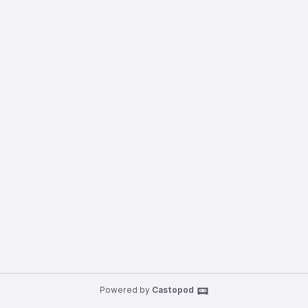
Powered by
Castopod