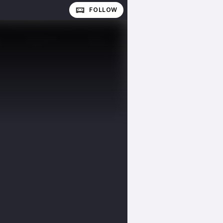
FOLLOW