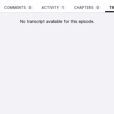
COMMENTS
0
ACTIVITY
1
CHAPTERS
0
TR
No transcript available for this episode.