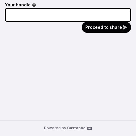
Your handle
Proceed to share
Powered by
Castopod