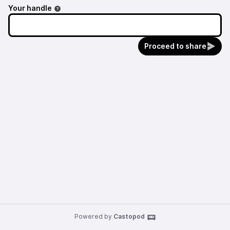
Your handle
Proceed to share
Powered by
Castopod