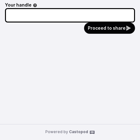
Your handle
Proceed to share
Powered by
Castopod