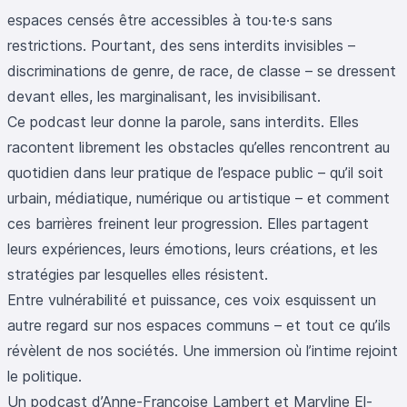
espaces censés être accessibles à tou·te·s sans
restrictions. Pourtant, des sens interdits invisibles –
discriminations de genre, de race, de classe – se dressent
devant elles, les marginalisant, les invisibilisant.
Ce podcast leur donne la parole, sans interdits. Elles
racontent librement les obstacles qu’elles rencontrent au
quotidien dans leur pratique de l’espace public – qu’il soit
urbain, médiatique, numérique ou artistique – et comment
ces barrières freinent leur progression. Elles partagent
leurs expériences, leurs émotions, leurs créations, et les
stratégies par lesquelles elles résistent.
Entre vulnérabilité et puissance, ces voix esquissent un
autre regard sur nos espaces communs – et tout ce qu’ils
révèlent de nos sociétés. Une immersion où l’intime rejoint
le politique.
Un podcast d’Anne-Françoise Lambert et Maryline El-