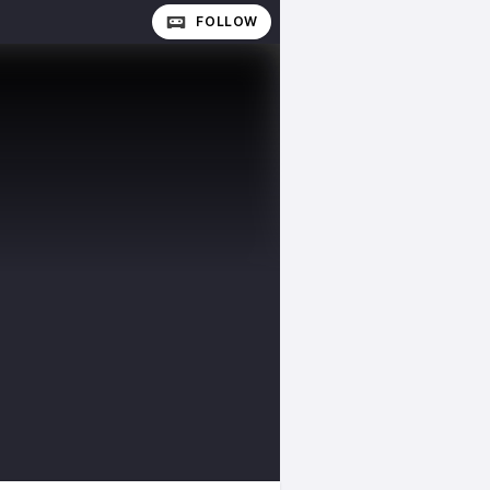
FOLLOW