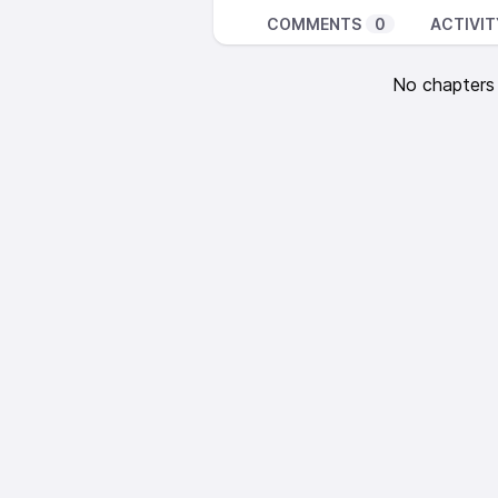
COMMENTS
0
ACTIVIT
No chapters a