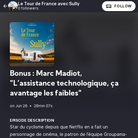
Le Tour de France avec Sully
FOLLOW
0 followers
Bonus : Marc Madiot,
"L’assistance technologique, ça
avantage les faibles"
•
28min 07s
EPISODE DESCRIPTION
Star du cyclisme depuis que Netflix en a fait un
personnage de cinéma, le patron de l’équipe Groupama-