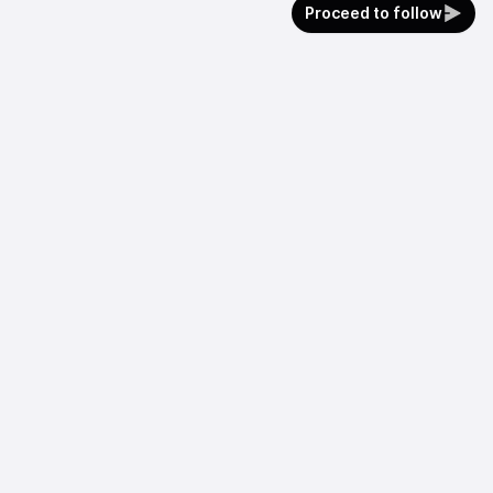
Proceed to follow