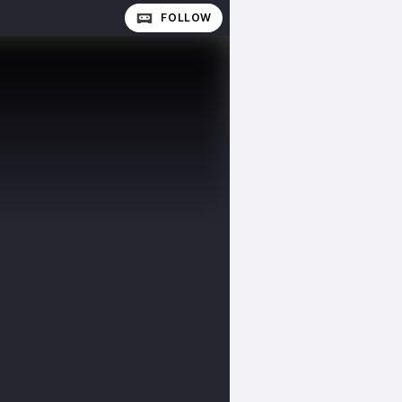
FOLLOW