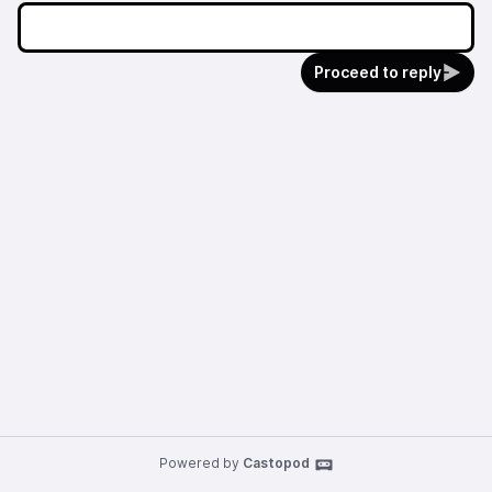
Proceed to reply
Powered by
Castopod