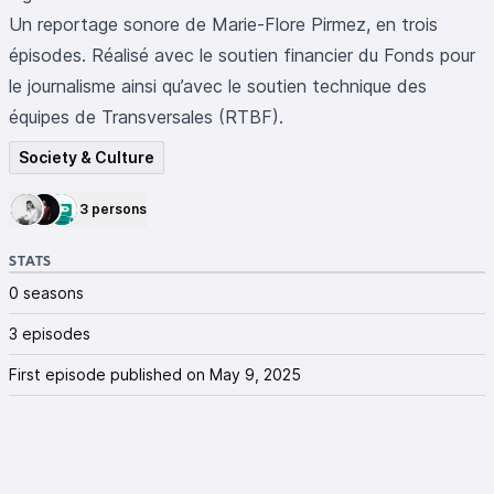
Un reportage sonore de Marie-Flore Pirmez, en trois
épisodes. Réalisé avec le soutien financier du Fonds pour
le journalisme ainsi qu’avec le soutien technique des
équipes de Transversales (RTBF).
Society & Culture
3 persons
STATS
0 seasons
3 episodes
First episode published on May 9, 2025