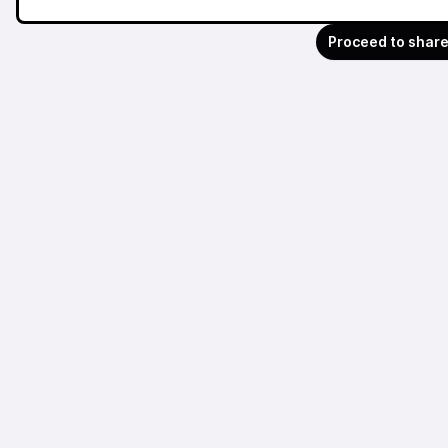
Proceed to shar