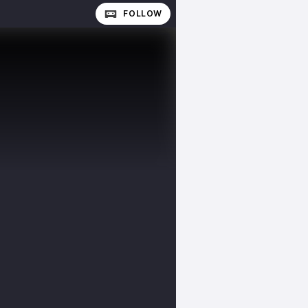
FOLLOW