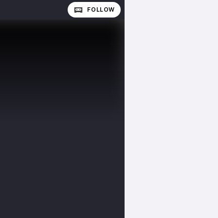
FOLLOW