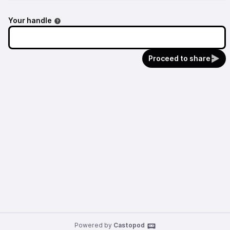
Your handle
Proceed to share
Powered by
Castopod