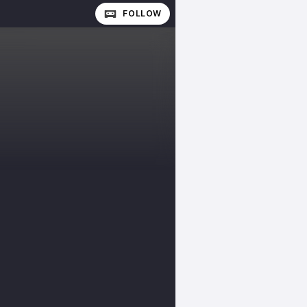
FOLLOW